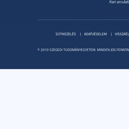
Kari arcula
SÜTIKEZELÉS
ADATVÉDELEM
VISSZAÉ
© 2010 SZEGEDI TUDOMÁNYEGYETEM. MINDEN JOG FENNTA