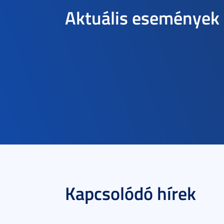
Aktuális események
Kapcsolódó hírek