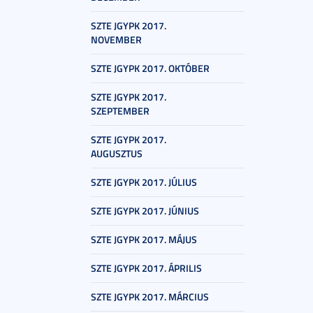
SZTE JGYPK 2017.
NOVEMBER
SZTE JGYPK 2017. OKTÓBER
SZTE JGYPK 2017.
SZEPTEMBER
SZTE JGYPK 2017.
AUGUSZTUS
SZTE JGYPK 2017. JÚLIUS
SZTE JGYPK 2017. JÚNIUS
SZTE JGYPK 2017. MÁJUS
SZTE JGYPK 2017. ÁPRILIS
SZTE JGYPK 2017. MÁRCIUS