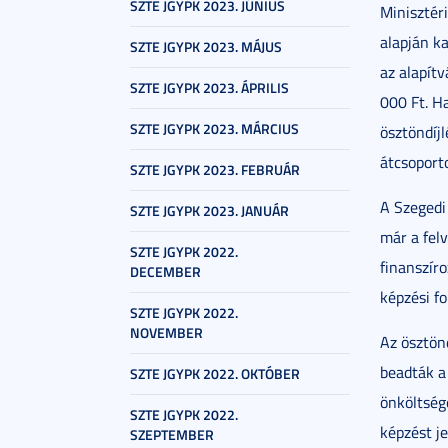
SZTE JGYPK 2023. JÚNIUS
Minisztér
alapján k
SZTE JGYPK 2023. MÁJUS
az alapít
SZTE JGYPK 2023. ÁPRILIS
000 Ft. H
SZTE JGYPK 2023. MÁRCIUS
ösztöndíj
átcsoport
SZTE JGYPK 2023. FEBRUÁR
A Szeged
SZTE JGYPK 2023. JANUÁR
már a felv
SZTE JGYPK 2022.
finanszíro
DECEMBER
képzési f
SZTE JGYPK 2022.
NOVEMBER
Az ösztön
beadták a
SZTE JGYPK 2022. OKTÓBER
önköltsége
SZTE JGYPK 2022.
képzést je
SZEPTEMBER