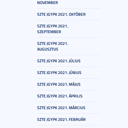
NOVEMBER
SZTE JGYPK 2021. OKTÓBER
SZTE JGYPK 2021.
SZEPTEMBER
SZTE JGYPK 2021.
AUGUSZTUS
SZTE JGYPK 2021. JÚLIUS
SZTE JGYPK 2021. JÚNIUS
SZTE JGYPK 2021. MÁJUS
SZTE JGYPK 2021. ÁPRILIS
SZTE JGYPK 2021. MÁRCIUS
SZTE JGYPK 2021. FEBRUÁR