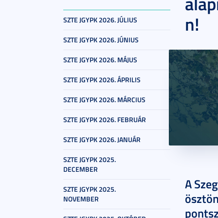
alap
n!
SZTE JGYPK 2026. JÚLIUS
SZTE JGYPK 2026. JÚNIUS
SZTE JGYPK 2026. MÁJUS
SZTE JGYPK 2026. ÁPRILIS
SZTE JGYPK 2026. MÁRCIUS
SZTE JGYPK 2026. FEBRUÁR
SZTE JGYPK 2026. JANUÁR
SZTE JGYPK 2025.
2025. feb
DECEMBER
A Szeg
SZTE JGYPK 2025.
ösztön
NOVEMBER
pontsz