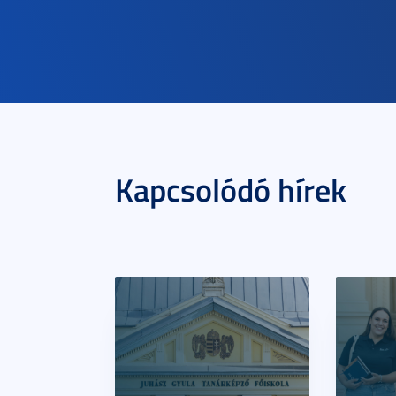
Kapcsolódó hírek