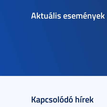
Aktuális események
Kapcsolódó hírek