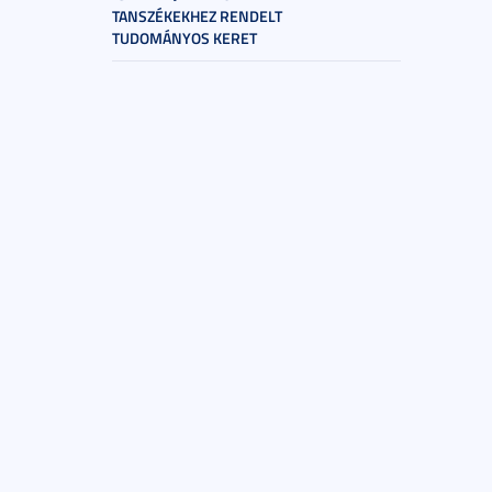
TANSZÉKEKHEZ RENDELT
TUDOMÁNYOS KERET