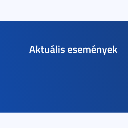
Aktuális események