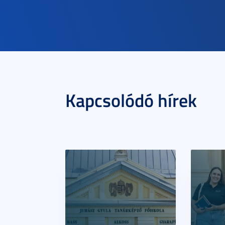
Kapcsolódó hírek