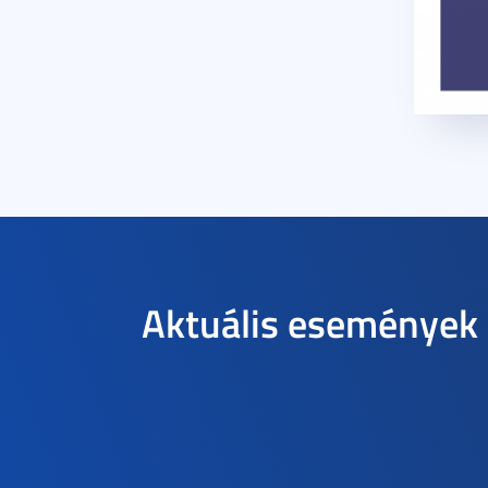
Aktuális események