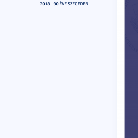
2018 - 90 ÉVE SZEGEDEN