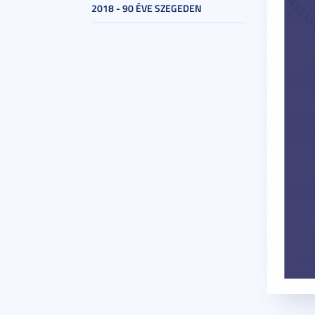
2018 - 90 ÉVE SZEGEDEN