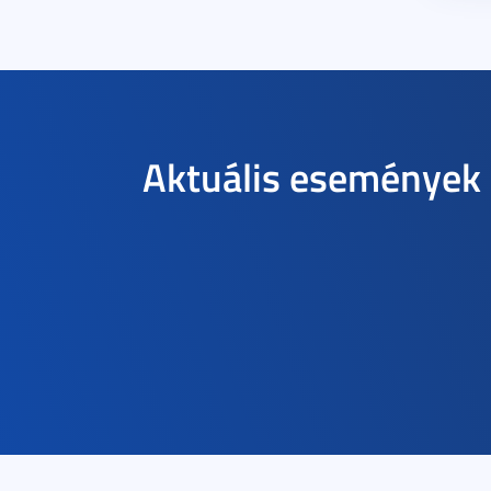
Aktuális események