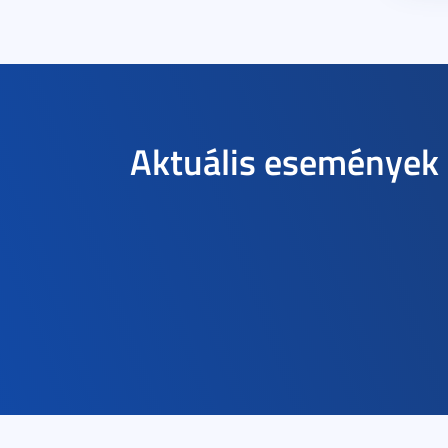
Aktuális események