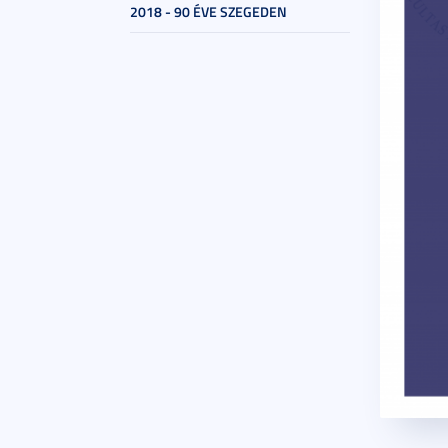
2018 - 90 ÉVE SZEGEDEN