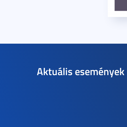
Aktuális események