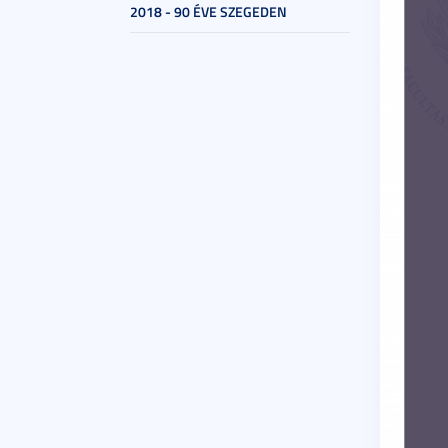
2018 - 90 ÉVE SZEGEDEN