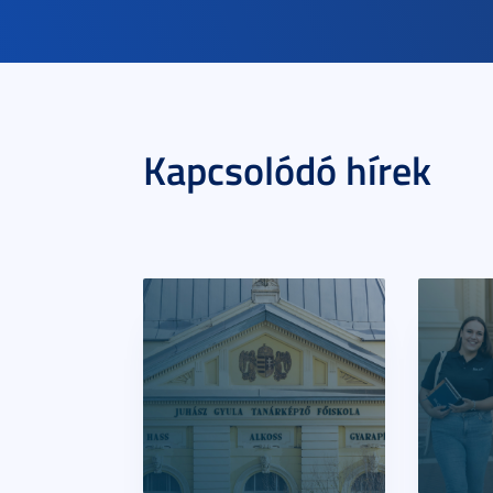
Kapcsolódó hírek