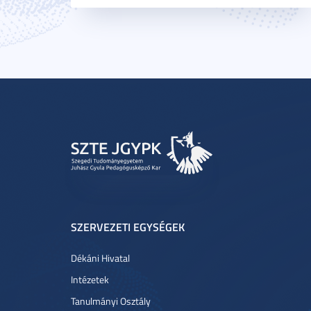
SZERVEZETI EGYSÉGEK
Dékáni Hivatal
Intézetek
Tanulmányi Osztály