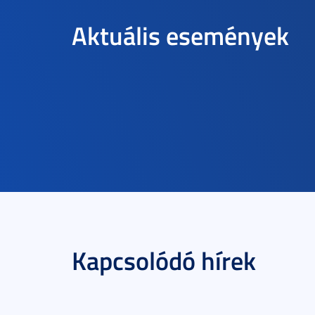
Aktuális események
Kapcsolódó hírek