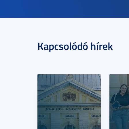
Kapcsolódó hírek