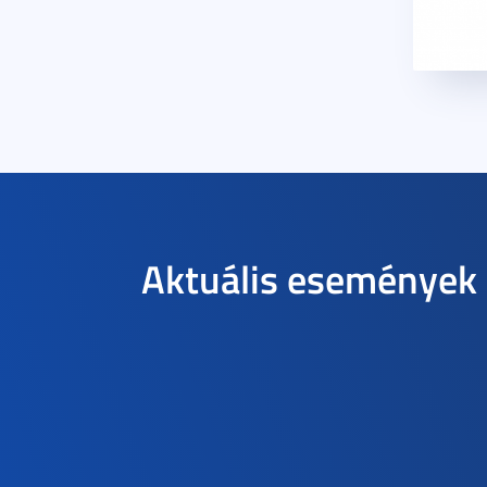
Aktuális események