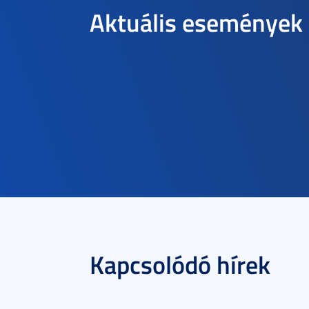
Aktuális események
Kapcsolódó hírek