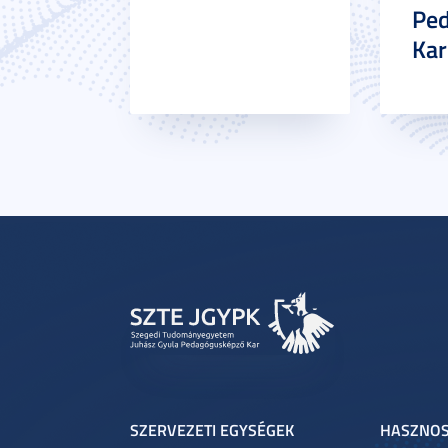
Pe
Ka
SZERVEZETI EGYSÉGEK
HASZNOS