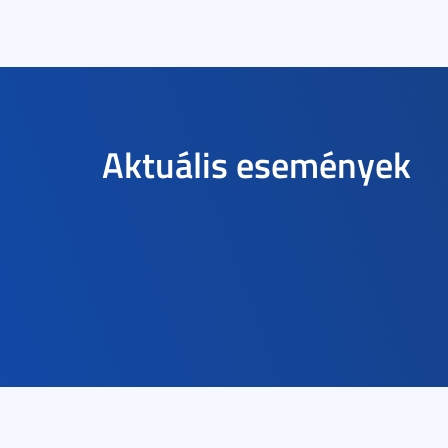
Aktuális események