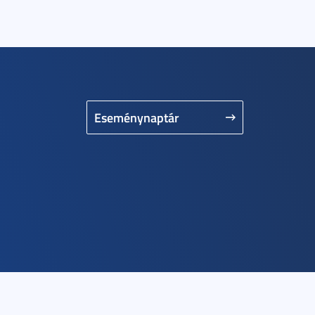
Eseménynaptár