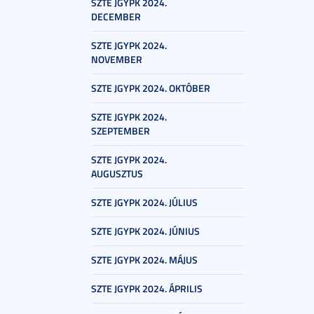
SZTE JGYPK 2024.
DECEMBER
SZTE JGYPK 2024.
NOVEMBER
SZTE JGYPK 2024. OKTÓBER
SZTE JGYPK 2024.
SZEPTEMBER
SZTE JGYPK 2024.
AUGUSZTUS
SZTE JGYPK 2024. JÚLIUS
SZTE JGYPK 2024. JÚNIUS
SZTE JGYPK 2024. MÁJUS
SZTE JGYPK 2024. ÁPRILIS