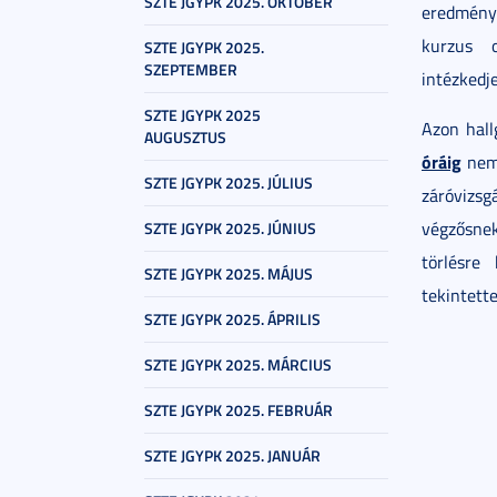
SZTE JGYPK 2025. OKTÓBER
eredmény
kurzus o
SZTE JGYPK 2025.
SZEPTEMBER
intézkedj
SZTE JGYPK 2025
Azon hall
AUGUSZTUS
óráig
nem 
SZTE JGYPK 2025. JÚLIUS
záróvizs
végzősnek
SZTE JGYPK 2025. JÚNIUS
törlésre
SZTE JGYPK 2025. MÁJUS
tekintett
SZTE JGYPK 2025. ÁPRILIS
SZTE JGYPK 2025. MÁRCIUS
SZTE JGYPK 2025. FEBRUÁR
SZTE JGYPK 2025. JANUÁR