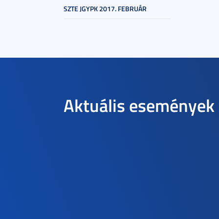
SZTE JGYPK 2017. FEBRUÁR
Aktuális események