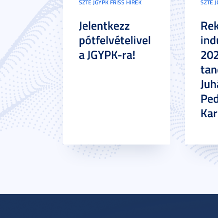
SZTE JGYPK FRISS HÍREK
SZTE J
Jelentkezz
Re
pótfelvételivel
ind
a JGYPK-ra!
20
tan
Juh
Pe
Ka