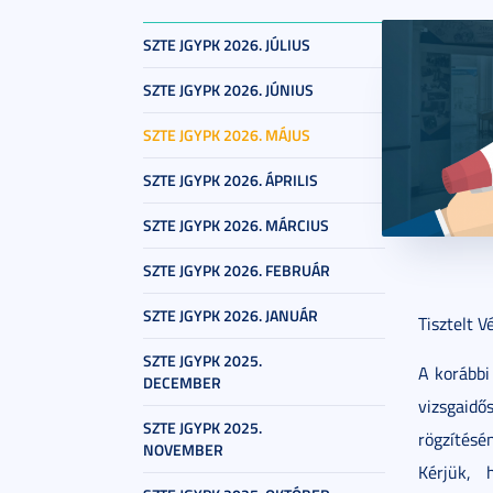
SZTE JGYPK 2026. JÚLIUS
SZTE JGYPK 2026. JÚNIUS
SZTE JGYPK 2026. MÁJUS
SZTE JGYPK 2026. ÁPRILIS
SZTE JGYPK 2026. MÁRCIUS
SZTE JGYPK 2026. FEBRUÁR
2026. má
SZTE JGYPK 2026. JANUÁR
Tisztelt V
SZTE JGYPK 2025.
A korábbi
DECEMBER
vizsgaid
SZTE JGYPK 2025.
rögzítésé
NOVEMBER
Kérjük, 