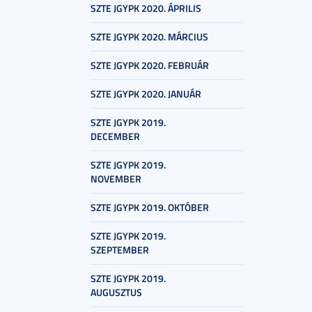
SZTE JGYPK 2020. ÁPRILIS
SZTE JGYPK 2020. MÁRCIUS
SZTE JGYPK 2020. FEBRUÁR
SZTE JGYPK 2020. JANUÁR
SZTE JGYPK 2019.
DECEMBER
SZTE JGYPK 2019.
NOVEMBER
SZTE JGYPK 2019. OKTÓBER
SZTE JGYPK 2019.
SZEPTEMBER
SZTE JGYPK 2019.
AUGUSZTUS