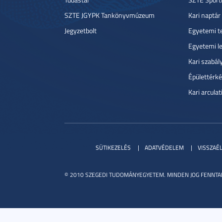
SZTE JGYPK Tankönyvmúzeum
Kari naptár
Jegyzetbolt
Egyetemi t
Egyetemi l
Kari szabál
Épülettérké
Kari arcula
SÜTIKEZELÉS
ADATVÉDELEM
VISSZAÉ
© 2010 SZEGEDI TUDOMÁNYEGYETEM. MINDEN JOG FENNTA