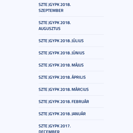
SZTE JGYPK 2018.
SZEPTEMBER
SZTE JGYPK 2018.
AUGUSZTUS
SZTE JGYPK 2018. JÚLIUS
SZTE JGYPK 2018. JÚNIUS
SZTE JGYPK 2018. MÁJUS
SZTE JGYPK 2018. ÁPRILIS
SZTE JGYPK 2018. MÁRCIUS
SZTE JGYPK 2018. FEBRUÁR
SZTE JGYPK 2018. JANUÁR
SZTE JGYPK 2017.
DECEMBER