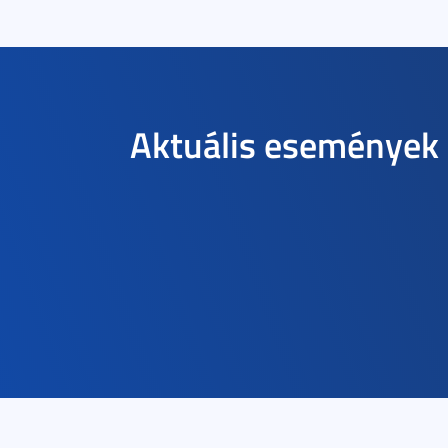
Aktuális események