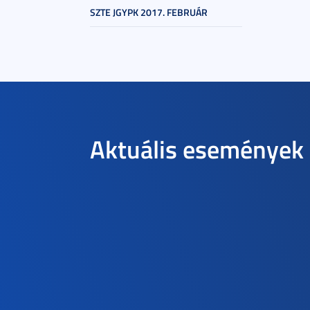
SZTE JGYPK 2017. FEBRUÁR
Aktuális események