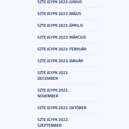
SZTE JGYPK 2023. JÚNIUS
SZTE JGYPK 2023. MÁJUS
SZTE JGYPK 2023. ÁPRILIS
SZTE JGYPK 2023. MÁRCIUS
SZTE JGYPK 2023. FEBRUÁR
SZTE JGYPK 2023. JANUÁR
SZTE JGYPK 2022.
DECEMBER
SZTE JGYPK 2022.
NOVEMBER
SZTE JGYPK 2022. OKTÓBER
SZTE JGYPK 2022.
SZEPTEMBER