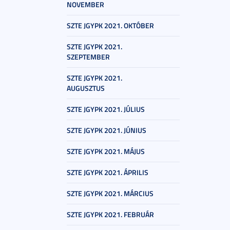
NOVEMBER
SZTE JGYPK 2021. OKTÓBER
SZTE JGYPK 2021.
SZEPTEMBER
SZTE JGYPK 2021.
AUGUSZTUS
SZTE JGYPK 2021. JÚLIUS
SZTE JGYPK 2021. JÚNIUS
SZTE JGYPK 2021. MÁJUS
SZTE JGYPK 2021. ÁPRILIS
SZTE JGYPK 2021. MÁRCIUS
SZTE JGYPK 2021. FEBRUÁR