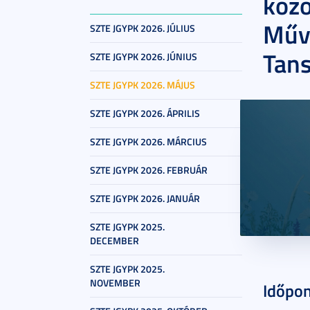
közö
Művé
SZTE JGYPK 2026. JÚLIUS
Tans
SZTE JGYPK 2026. JÚNIUS
SZTE JGYPK 2026. MÁJUS
SZTE JGYPK 2026. ÁPRILIS
SZTE JGYPK 2026. MÁRCIUS
SZTE JGYPK 2026. FEBRUÁR
SZTE JGYPK 2026. JANUÁR
SZTE JGYPK 2025.
DECEMBER
2026. má
SZTE JGYPK 2025.
NOVEMBER
Időpon