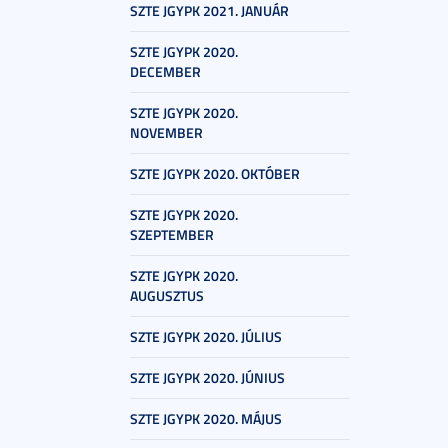
SZTE JGYPK 2021. JANUÁR
SZTE JGYPK 2020.
DECEMBER
SZTE JGYPK 2020.
NOVEMBER
SZTE JGYPK 2020. OKTÓBER
SZTE JGYPK 2020.
SZEPTEMBER
SZTE JGYPK 2020.
AUGUSZTUS
SZTE JGYPK 2020. JÚLIUS
SZTE JGYPK 2020. JÚNIUS
SZTE JGYPK 2020. MÁJUS