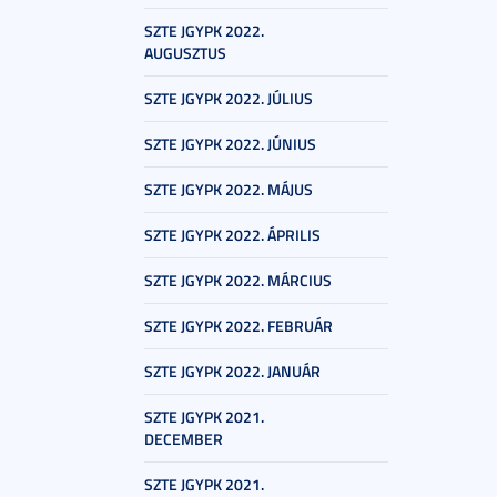
SZTE JGYPK 2022.
AUGUSZTUS
SZTE JGYPK 2022. JÚLIUS
SZTE JGYPK 2022. JÚNIUS
SZTE JGYPK 2022. MÁJUS
SZTE JGYPK 2022. ÁPRILIS
SZTE JGYPK 2022. MÁRCIUS
SZTE JGYPK 2022. FEBRUÁR
SZTE JGYPK 2022. JANUÁR
SZTE JGYPK 2021.
DECEMBER
SZTE JGYPK 2021.