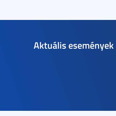
Aktuális események