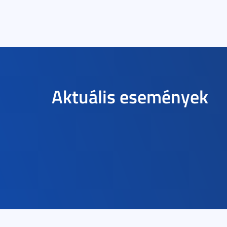
Aktuális események