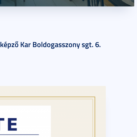
képző Kar Boldogasszony sgt. 6.