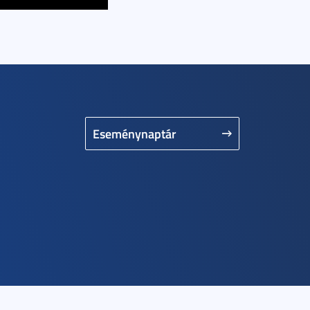
Eseménynaptár