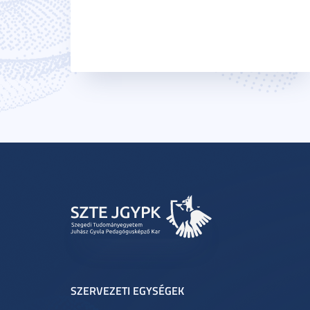
SZERVEZETI EGYSÉGEK