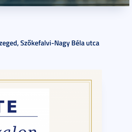
zeged, Szőkefalvi-Nagy Béla utca