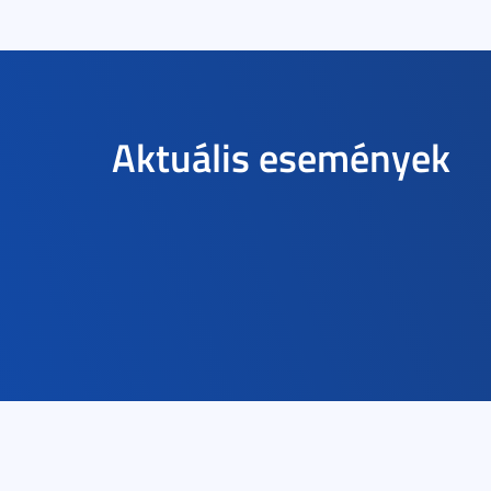
Aktuális események