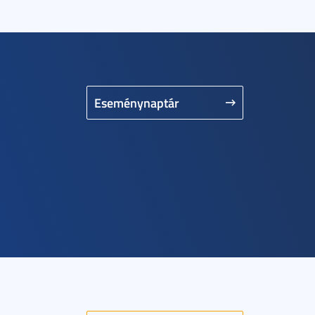
Eseménynaptár