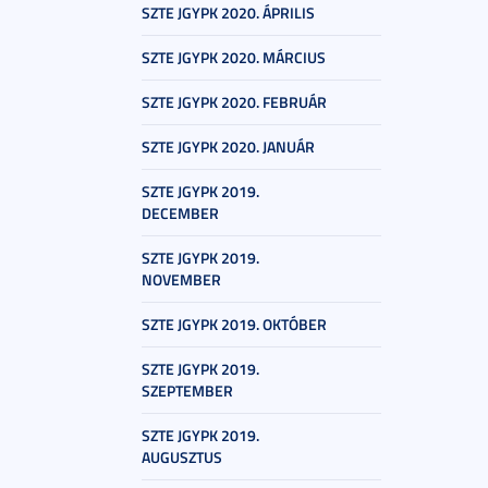
SZTE JGYPK 2020. ÁPRILIS
SZTE JGYPK 2020. MÁRCIUS
SZTE JGYPK 2020. FEBRUÁR
SZTE JGYPK 2020. JANUÁR
SZTE JGYPK 2019.
DECEMBER
SZTE JGYPK 2019.
NOVEMBER
SZTE JGYPK 2019. OKTÓBER
SZTE JGYPK 2019.
SZEPTEMBER
SZTE JGYPK 2019.
AUGUSZTUS