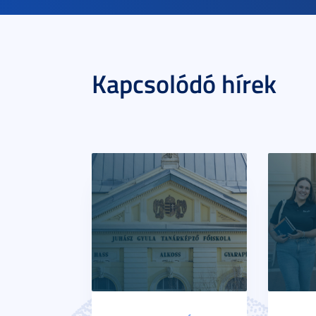
Kapcsolódó hírek