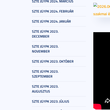
SZTE JGYPK 2024. MÁRCIUS
SZTE JGYPK 2024. FEBRUÁR
SZTE JGYPK 2024. JANUÁR
SZTE JGYPK 2023.
DECEMBER
SZTE JGYPK 2023.
NOVEMBER
SZTE JGYPK 2023. OKTÓBER
SZTE JGYPK 2023.
SZEPTEMBER
SZTE JGYPK 2023.
AUGUSZTUS
SZTE JGYPK 2023. JÚLIUS