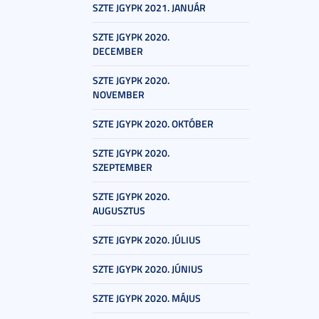
SZTE JGYPK 2021. JANUÁR
SZTE JGYPK 2020.
DECEMBER
SZTE JGYPK 2020.
NOVEMBER
SZTE JGYPK 2020. OKTÓBER
SZTE JGYPK 2020.
SZEPTEMBER
SZTE JGYPK 2020.
AUGUSZTUS
SZTE JGYPK 2020. JÚLIUS
SZTE JGYPK 2020. JÚNIUS
SZTE JGYPK 2020. MÁJUS