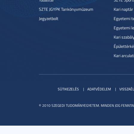
SZTE JGYPK Tankönyvmúzeum
Kari naptár
Jegyzetbolt
Egyetemi t
Egyetemi l
Kari szabál
Épülettérké
Kari arcula
SÜTIKEZELÉS
ADATVÉDELEM
VISSZAÉ
© 2010 SZEGEDI TUDOMÁNYEGYETEM. MINDEN JOG FENNTA