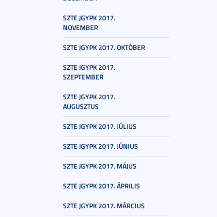
SZTE JGYPK 2017.
NOVEMBER
SZTE JGYPK 2017. OKTÓBER
SZTE JGYPK 2017.
SZEPTEMBER
SZTE JGYPK 2017.
AUGUSZTUS
SZTE JGYPK 2017. JÚLIUS
SZTE JGYPK 2017. JÚNIUS
SZTE JGYPK 2017. MÁJUS
SZTE JGYPK 2017. ÁPRILIS
SZTE JGYPK 2017. MÁRCIUS