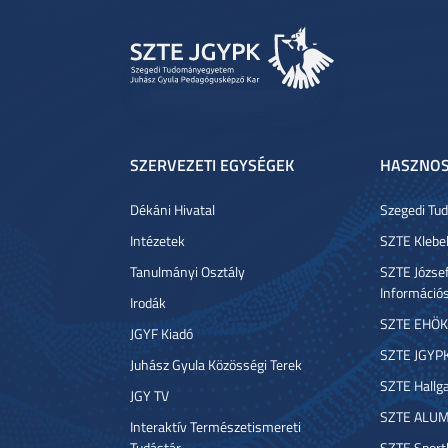
SZERVEZETI EGYSÉGEK
HASZNOS
Dékáni Hivatal
Szegedi T
Intézetek
SZTE Klebe
Tanulmányi Osztály
SZTE József
Információ
Irodák
SZTE EHÖK
JGYF Kiadó
SZTE JGYP
Juhász Gyula Közösségi Terek
SZTE Hallga
JGY TV
SZTE ALUM
Interaktív Természetismereti
Tudástár
SZTE Sport