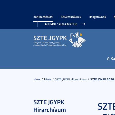
Kari Kezdőoldal
Felvételizőknek
Hallgatóknak
ALUMNI / ALMA MATER
A Ka
Hírek
Hírek
SZTE JGYPK Hírarchívum
SZTE JGYPK 2026.
SZTE JGYPK
SZTE
Hírarchívum