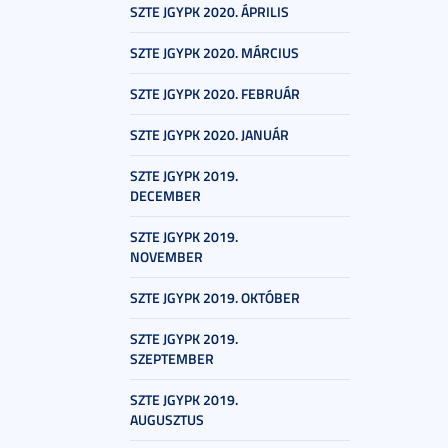
SZTE JGYPK 2020. ÁPRILIS
SZTE JGYPK 2020. MÁRCIUS
SZTE JGYPK 2020. FEBRUÁR
SZTE JGYPK 2020. JANUÁR
SZTE JGYPK 2019.
DECEMBER
SZTE JGYPK 2019.
NOVEMBER
SZTE JGYPK 2019. OKTÓBER
SZTE JGYPK 2019.
SZEPTEMBER
SZTE JGYPK 2019.
AUGUSZTUS