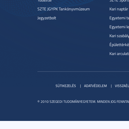
SZTE JGYPK Tankönyvmúzeum
Kari naptár
Jegyzetbolt
Egyetemi t
Egyetemi l
Kari szabál
Épülettérké
Kari arcula
SÜTIKEZELÉS
ADATVÉDELEM
VISSZAÉ
© 2010 SZEGEDI TUDOMÁNYEGYETEM. MINDEN JOG FENNTA