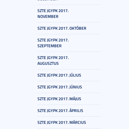
SZTE JGYPK 2017.
NOVEMBER
SZTE JGYPK 2017. OKTÓBER
SZTE JGYPK 2017.
SZEPTEMBER
SZTE JGYPK 2017.
AUGUSZTUS
SZTE JGYPK 2017. JÚLIUS
SZTE JGYPK 2017. JÚNIUS
SZTE JGYPK 2017. MÁJUS
SZTE JGYPK 2017. ÁPRILIS
SZTE JGYPK 2017. MÁRCIUS