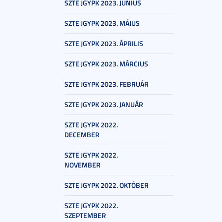
SZTE JGYPK 2023. JÚNIUS
SZTE JGYPK 2023. MÁJUS
SZTE JGYPK 2023. ÁPRILIS
SZTE JGYPK 2023. MÁRCIUS
SZTE JGYPK 2023. FEBRUÁR
SZTE JGYPK 2023. JANUÁR
SZTE JGYPK 2022.
DECEMBER
SZTE JGYPK 2022.
NOVEMBER
SZTE JGYPK 2022. OKTÓBER
SZTE JGYPK 2022.
SZEPTEMBER