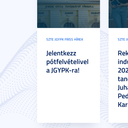
SZTE JGYPK FRISS HÍREK
SZTE J
Jelentkezz
Re
pótfelvételivel
ind
a JGYPK-ra!
20
tan
Juh
Pe
Ka