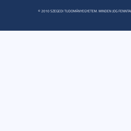
© 2010 SZEGEDI TUDOMÁNYEGYETEM. MINDEN JOG FENNTA