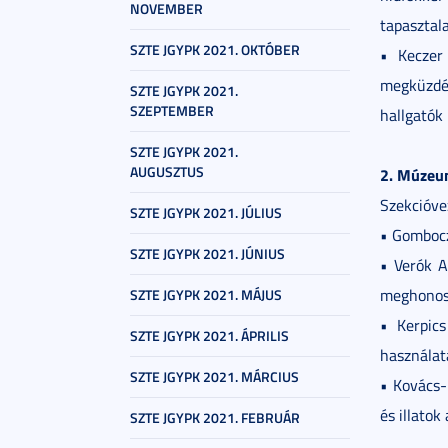
NOVEMBER
tapasztala
SZTE JGYPK 2021. OKTÓBER
• Keczer
megküzdé
SZTE JGYPK 2021.
SZEPTEMBER
hallgatók
SZTE JGYPK 2021.
AUGUSZTUS
2. Múzeu
Szekcióve
SZTE JGYPK 2021. JÚLIUS
• Gombocz
SZTE JGYPK 2021. JÚNIUS
• Verók A
meghonoso
SZTE JGYPK 2021. MÁJUS
• Kerpic
SZTE JGYPK 2021. ÁPRILIS
használa
SZTE JGYPK 2021. MÁRCIUS
• Kovács-
és illato
SZTE JGYPK 2021. FEBRUÁR