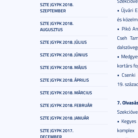
Szekcióvez
SZTE JGYPK 2018.
• Újvári 
SZEPTEMBER
és közelm
SZTE JGYPK 2018.
• Pikó An
AUGUSZTUS
Cseh Tam
SZTE JGYPK 2018. JÚLIUS
dalszöveg
SZTE JGYPK 2018. JÚNIUS
• Medgyes
kortárs f
SZTE JGYPK 2018. MÁJUS
• Csenki 
SZTE JGYPK 2018. ÁPRILIS
19. száza
SZTE JGYPK 2018. MÁRCIUS
7. Olvasás
SZTE JGYPK 2018. FEBRUÁR
Szekcióve
SZTE JGYPK 2018. JANUÁR
• Kegyes 
komplex
SZTE JGYPK 2017.
DECEMBER