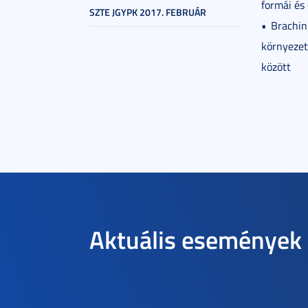
formái és 
SZTE JGYPK 2017. FEBRUÁR
• Brachin
környeze
között
Aktuális események