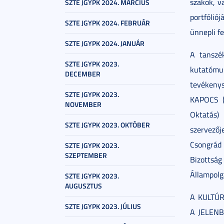
szakok, v
SZTE JGYPK 2024. MÁRCIUS
portfólió
SZTE JGYPK 2024. FEBRUÁR
ünnepli fe
SZTE JGYPK 2024. JANUÁR
A tanszé
SZTE JGYPK 2023.
kutatóm
DECEMBER
tevékeny
SZTE JGYPK 2023.
KAPOCS (
NOVEMBER
Oktatás)
SZTE JGYPK 2023. OKTÓBER
szervezőj
Csongrád 
SZTE JGYPK 2023.
SZEPTEMBER
Bizottsá
Állampolg
SZTE JGYPK 2023.
AUGUSZTUS
A KULTÚ
SZTE JGYPK 2023. JÚLIUS
A JELENBE