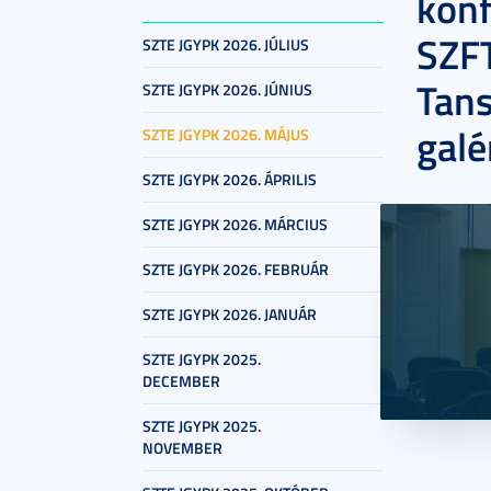
konf
SZF
SZTE JGYPK 2026. JÚLIUS
Tans
SZTE JGYPK 2026. JÚNIUS
galé
SZTE JGYPK 2026. MÁJUS
SZTE JGYPK 2026. ÁPRILIS
SZTE JGYPK 2026. MÁRCIUS
SZTE JGYPK 2026. FEBRUÁR
SZTE JGYPK 2026. JANUÁR
SZTE JGYPK 2025.
DECEMBER
SZTE JGYPK 2025.
NOVEMBER
2026. má