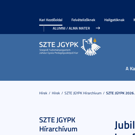
Kari Kezdőoldal
Felvételizőknek
Hallgatóknak
ALUMNI / ALMA MATER
A Ka
Hírek
Hírek
SZTE JGYPK Hírarchívum
SZTE JGYPK 2026.
SZTE JGYPK
Jub
Hírarchívum