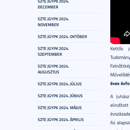
SZTE JGYPK 2024.
DECEMBER
SZTE JGYPK 2024.
NOVEMBER
SZTE JGYPK 2024. OKTÓBER
Kettős 
SZTE JGYPK 2024.
SZEPTEMBER
Tudomány
Felnőt
SZTE JGYPK 2024.
AUGUSZTUS
Művelődé
éves évfo
SZTE JGYPK 2024. JÚLIUS
SZTE JGYPK 2024. JÚNIUS
A Juhász
elindítot
SZTE JGYPK 2024. MÁJUS
évszázada
SZTE JGYPK 2024. ÁPRILIS
Az alapsz