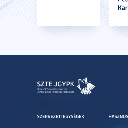
Ka
SZERVEZETI EGYSÉGEK
HASZNOS