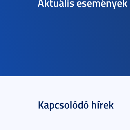
Aktuális események
Kapcsolódó hírek