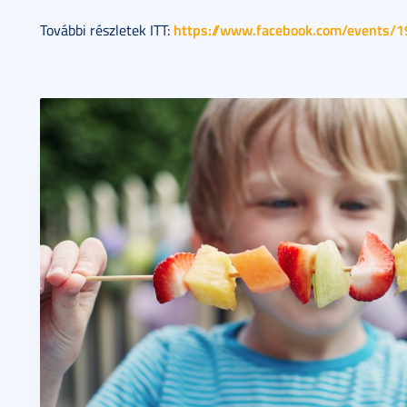
https://www.facebook.com/events
További részletek ITT: