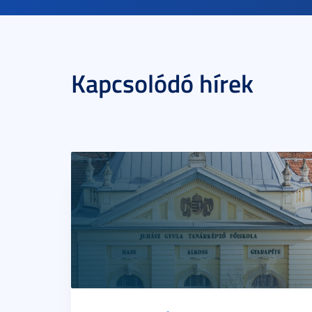
Kapcsolódó hírek