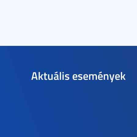
Aktuális események