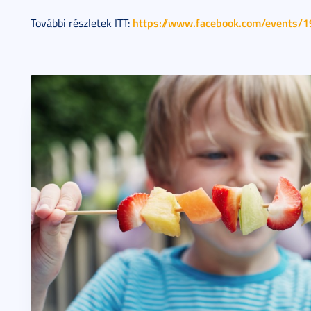
https://www.facebook.com/events
További részletek ITT: