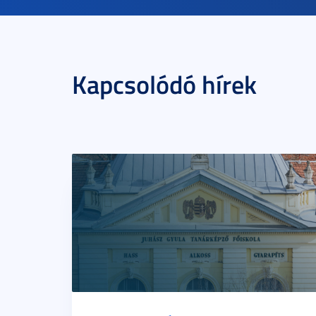
Kapcsolódó hírek