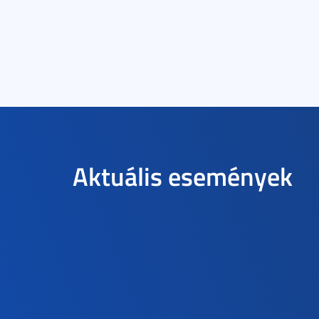
Aktuális események