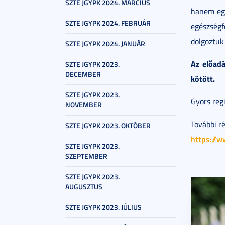
SZTE JGYPK 2024. MÁRCIUS
hanem egy
SZTE JGYPK 2024. FEBRUÁR
egészségf
dolgoztuk 
SZTE JGYPK 2024. JANUÁR
Az előadá
SZTE JGYPK 2023.
DECEMBER
kötött.
SZTE JGYPK 2023.
Gyors regi
NOVEMBER
További ré
SZTE JGYPK 2023. OKTÓBER
https://
SZTE JGYPK 2023.
SZEPTEMBER
SZTE JGYPK 2023.
AUGUSZTUS
SZTE JGYPK 2023. JÚLIUS