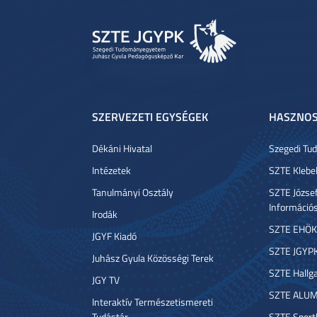
SZERVEZETI EGYSÉGEK
HASZNOS
Dékáni Hivatal
Szegedi T
Intézetek
SZTE Klebe
Tanulmányi Osztály
SZTE József
Információ
Irodák
SZTE EHÖK
JGYF Kiadó
SZTE JGYP
Juhász Gyula Közösségi Terek
SZTE Hallga
JGY TV
SZTE ALUM
Interaktív Természetismereti
Tudástár
SZTE Sport