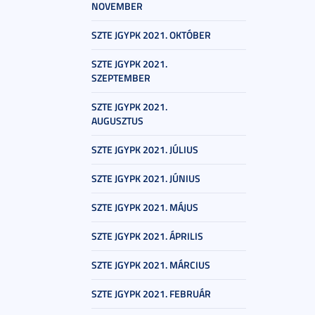
NOVEMBER
SZTE JGYPK 2021. OKTÓBER
SZTE JGYPK 2021.
SZEPTEMBER
SZTE JGYPK 2021.
AUGUSZTUS
SZTE JGYPK 2021. JÚLIUS
SZTE JGYPK 2021. JÚNIUS
SZTE JGYPK 2021. MÁJUS
SZTE JGYPK 2021. ÁPRILIS
SZTE JGYPK 2021. MÁRCIUS
SZTE JGYPK 2021. FEBRUÁR