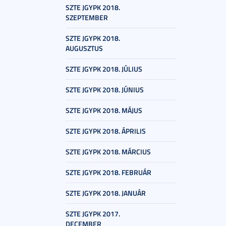
SZTE JGYPK 2018.
SZEPTEMBER
SZTE JGYPK 2018.
AUGUSZTUS
SZTE JGYPK 2018. JÚLIUS
SZTE JGYPK 2018. JÚNIUS
SZTE JGYPK 2018. MÁJUS
SZTE JGYPK 2018. ÁPRILIS
SZTE JGYPK 2018. MÁRCIUS
SZTE JGYPK 2018. FEBRUÁR
SZTE JGYPK 2018. JANUÁR
SZTE JGYPK 2017.
DECEMBER