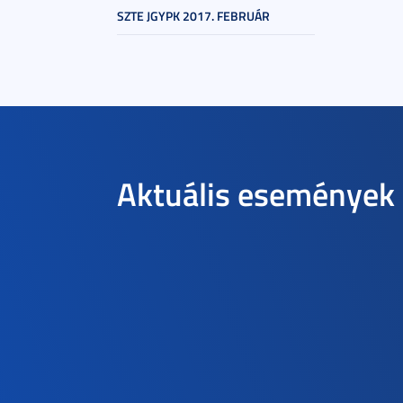
SZTE JGYPK 2017. FEBRUÁR
Aktuális események