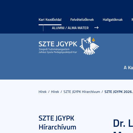
Kari Kezdőoldal
Felvételizőknek
Hallgatóknak
ALUMNI / ALMA MATER
A Ka
Hírek
Hírek
SZTE JGYPK Hírarchívum
SZTE JGYPK 2026.
SZTE JGYPK
Dr. 
Hírarchívum