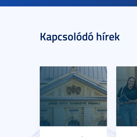
Kapcsolódó hírek