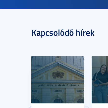
Kapcsolódó hírek