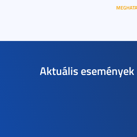
MEGHAT
Aktuális események