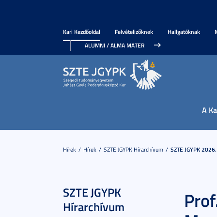
Kari Kezdőoldal
Felvételizőknek
Hallgatóknak
ALUMNI / ALMA MATER
A Ka
Hírek
Hírek
SZTE JGYPK Hírarchívum
SZTE JGYPK 2026.
SZTE JGYPK
Prof
Hírarchívum