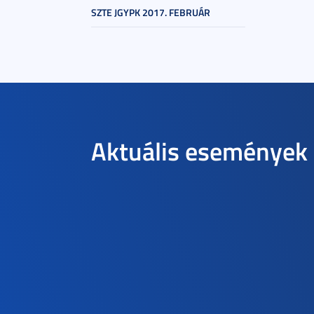
SZTE JGYPK 2017. FEBRUÁR
Aktuális események