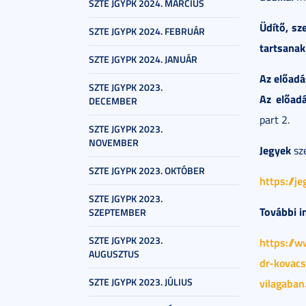
SZTE JGYPK 2024. MÁRCIUS
Üdítő, sz
SZTE JGYPK 2024. FEBRUÁR
tartsanak
SZTE JGYPK 2024. JANUÁR
Az előadá
SZTE JGYPK 2023.
Az előadá
DECEMBER
part 2.
SZTE JGYPK 2023.
NOVEMBER
Jegyek
sze
SZTE JGYPK 2023. OKTÓBER
https://
SZTE JGYPK 2023.
További i
SZEPTEMBER
SZTE JGYPK 2023.
https://
AUGUSZTUS
dr-kovacs
SZTE JGYPK 2023. JÚLIUS
vilagaban