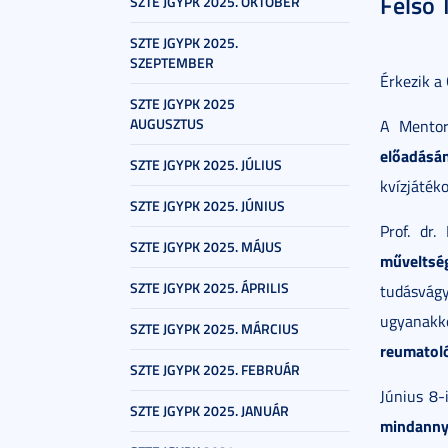
Felső 
SZTE JGYPK 2025. OKTÓBER
SZTE JGYPK 2025.
SZEPTEMBER
Érkezik a
SZTE JGYPK 2025
AUGUSZTUS
A Mentor
előadásá
SZTE JGYPK 2025. JÚLIUS
kvízjáték
SZTE JGYPK 2025. JÚNIUS
Prof. dr
SZTE JGYPK 2025. MÁJUS
műveltsé
SZTE JGYPK 2025. ÁPRILIS
tudásvág
ugyanak
SZTE JGYPK 2025. MÁRCIUS
reumatol
SZTE JGYPK 2025. FEBRUÁR
Június 8
SZTE JGYPK 2025. JANUÁR
mindannyi