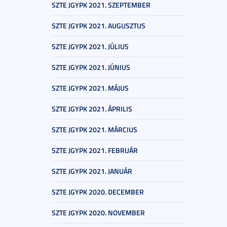
SZTE JGYPK 2021. SZEPTEMBER
SZTE JGYPK 2021. AUGUSZTUS
SZTE JGYPK 2021. JÚLIUS
SZTE JGYPK 2021. JÚNIUS
SZTE JGYPK 2021. MÁJUS
SZTE JGYPK 2021. ÁPRILIS
SZTE JGYPK 2021. MÁRCIUS
SZTE JGYPK 2021. FEBRUÁR
SZTE JGYPK 2021. JANUÁR
SZTE JGYPK 2020. DECEMBER
SZTE JGYPK 2020. NOVEMBER