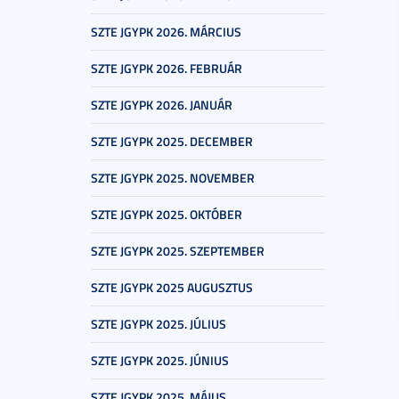
SZTE JGYPK 2026. MÁRCIUS
SZTE JGYPK 2026. FEBRUÁR
SZTE JGYPK 2026. JANUÁR
SZTE JGYPK 2025. DECEMBER
SZTE JGYPK 2025. NOVEMBER
SZTE JGYPK 2025. OKTÓBER
SZTE JGYPK 2025. SZEPTEMBER
SZTE JGYPK 2025 AUGUSZTUS
SZTE JGYPK 2025. JÚLIUS
SZTE JGYPK 2025. JÚNIUS
SZTE JGYPK 2025. MÁJUS