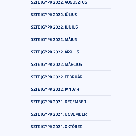
SZTE JGYPK 2022. AUGUSZTUS
SZTE JGYPK 2022. JÚLIUS
SZTE JGYPK 2022. JÚNIUS
SZTE JGYPK 2022. MÁJUS
SZTE JGYPK 2022. ÁPRILIS
SZTE JGYPK 2022. MÁRCIUS
SZTE JGYPK 2022. FEBRUÁR
SZTE JGYPK 2022. JANUÁR
SZTE JGYPK 2021. DECEMBER
SZTE JGYPK 2021. NOVEMBER
SZTE JGYPK 2021. OKTÓBER