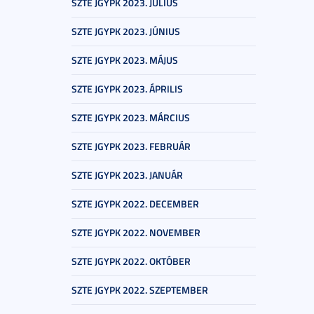
SZTE JGYPK 2023. JÚLIUS
SZTE JGYPK 2023. JÚNIUS
SZTE JGYPK 2023. MÁJUS
SZTE JGYPK 2023. ÁPRILIS
SZTE JGYPK 2023. MÁRCIUS
SZTE JGYPK 2023. FEBRUÁR
SZTE JGYPK 2023. JANUÁR
SZTE JGYPK 2022. DECEMBER
SZTE JGYPK 2022. NOVEMBER
SZTE JGYPK 2022. OKTÓBER
SZTE JGYPK 2022. SZEPTEMBER