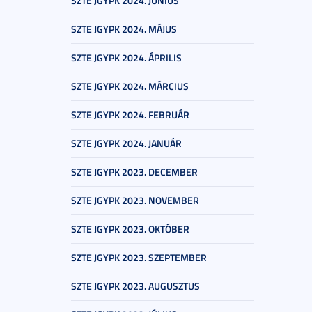
SZTE JGYPK 2024. JÚNIUS
SZTE JGYPK 2024. MÁJUS
SZTE JGYPK 2024. ÁPRILIS
SZTE JGYPK 2024. MÁRCIUS
SZTE JGYPK 2024. FEBRUÁR
SZTE JGYPK 2024. JANUÁR
SZTE JGYPK 2023. DECEMBER
SZTE JGYPK 2023. NOVEMBER
SZTE JGYPK 2023. OKTÓBER
SZTE JGYPK 2023. SZEPTEMBER
SZTE JGYPK 2023. AUGUSZTUS