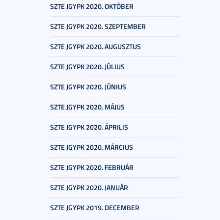
SZTE JGYPK 2020. OKTÓBER
SZTE JGYPK 2020. SZEPTEMBER
SZTE JGYPK 2020. AUGUSZTUS
SZTE JGYPK 2020. JÚLIUS
SZTE JGYPK 2020. JÚNIUS
SZTE JGYPK 2020. MÁJUS
SZTE JGYPK 2020. ÁPRILIS
SZTE JGYPK 2020. MÁRCIUS
SZTE JGYPK 2020. FEBRUÁR
SZTE JGYPK 2020. JANUÁR
SZTE JGYPK 2019. DECEMBER