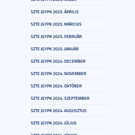
SZTE JGYPK 2025. ÁPRILIS
SZTE JGYPK 2025. MÁRCIUS
SZTE JGYPK 2025. FEBRUÁR
SZTE JGYPK 2025. JANUÁR
SZTE JGYPK 2024. DECEMBER
SZTE JGYPK 2024. NOVEMBER
SZTE JGYPK 2024. OKTÓBER
SZTE JGYPK 2024. SZEPTEMBER
SZTE JGYPK 2024. AUGUSZTUS
SZTE JGYPK 2024. JÚLIUS