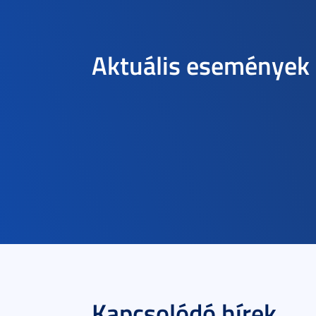
Aktuális események
Kapcsolódó hírek