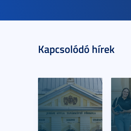
Kapcsolódó hírek