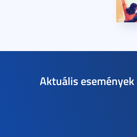
Aktuális események