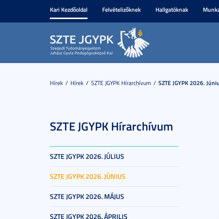
Kari Kezdőoldal
Felvételizőknek
Hallgatóknak
Munka
Hírek
Hírek
SZTE JGYPK Hírarchívum
SZTE JGYPK 2026. Júni
SZTE JGYPK Hírarchívum
SZTE JGYPK 2026. JÚLIUS
SZTE JGYPK 2026. JÚNIUS
SZTE JGYPK 2026. MÁJUS
SZTE JGYPK 2026. ÁPRILIS