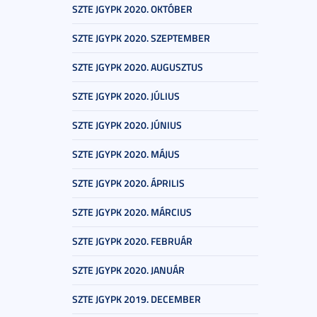
SZTE JGYPK 2020. OKTÓBER
SZTE JGYPK 2020. SZEPTEMBER
SZTE JGYPK 2020. AUGUSZTUS
SZTE JGYPK 2020. JÚLIUS
SZTE JGYPK 2020. JÚNIUS
SZTE JGYPK 2020. MÁJUS
SZTE JGYPK 2020. ÁPRILIS
SZTE JGYPK 2020. MÁRCIUS
SZTE JGYPK 2020. FEBRUÁR
SZTE JGYPK 2020. JANUÁR
SZTE JGYPK 2019. DECEMBER