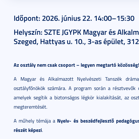
2026. június 09.
1 perc
Időpont: 2026. június 22. 14:00–15:30
Helyszín: SZTE JGYPK Magyar és Alkalm
Szeged, Hattyas u. 10., 3-as épület, 31
Az osztály nem csak csoport – legyen megtartó közösség
A Magyar és Alkalmazott Nyelvészeti Tanszék drámaj
osztályfőnökök számára. A program során a résztvevők 
amelyek segítik a biztonságos légkör kialakítását, az osz
megteremtését.
Nyelv- és beszédfejlesztő pedagógus
A műhely témája a
részét képezi
.