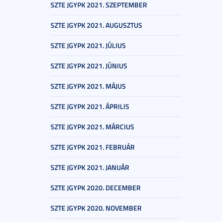
SZTE JGYPK 2021. SZEPTEMBER
SZTE JGYPK 2021. AUGUSZTUS
SZTE JGYPK 2021. JÚLIUS
SZTE JGYPK 2021. JÚNIUS
SZTE JGYPK 2021. MÁJUS
SZTE JGYPK 2021. ÁPRILIS
SZTE JGYPK 2021. MÁRCIUS
SZTE JGYPK 2021. FEBRUÁR
SZTE JGYPK 2021. JANUÁR
SZTE JGYPK 2020. DECEMBER
SZTE JGYPK 2020. NOVEMBER