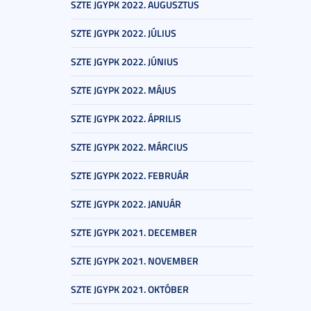
SZTE JGYPK 2022. AUGUSZTUS
SZTE JGYPK 2022. JÚLIUS
SZTE JGYPK 2022. JÚNIUS
SZTE JGYPK 2022. MÁJUS
SZTE JGYPK 2022. ÁPRILIS
SZTE JGYPK 2022. MÁRCIUS
SZTE JGYPK 2022. FEBRUÁR
SZTE JGYPK 2022. JANUÁR
SZTE JGYPK 2021. DECEMBER
SZTE JGYPK 2021. NOVEMBER
SZTE JGYPK 2021. OKTÓBER