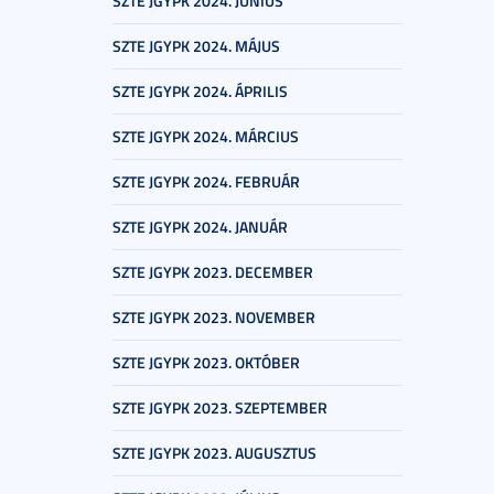
SZTE JGYPK 2024. JÚNIUS
SZTE JGYPK 2024. MÁJUS
SZTE JGYPK 2024. ÁPRILIS
SZTE JGYPK 2024. MÁRCIUS
SZTE JGYPK 2024. FEBRUÁR
SZTE JGYPK 2024. JANUÁR
SZTE JGYPK 2023. DECEMBER
SZTE JGYPK 2023. NOVEMBER
SZTE JGYPK 2023. OKTÓBER
SZTE JGYPK 2023. SZEPTEMBER
SZTE JGYPK 2023. AUGUSZTUS