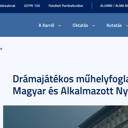
társaknak
JGYPK 150
Felvételi Pontkalkulátor
ALUMNI / ALMA 
A Karról
Oktatás
Kutatás
us
Drámajátékos műhelyfogla
Magyar és Alkalmazott Ny