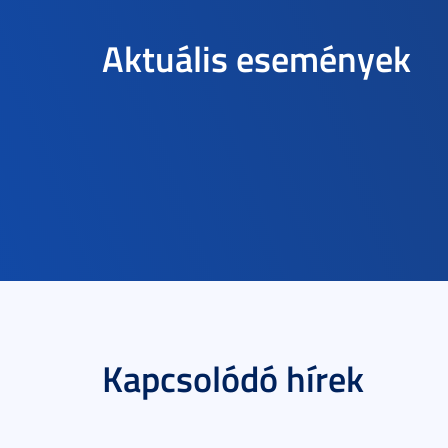
Aktuális események
Kapcsolódó hírek