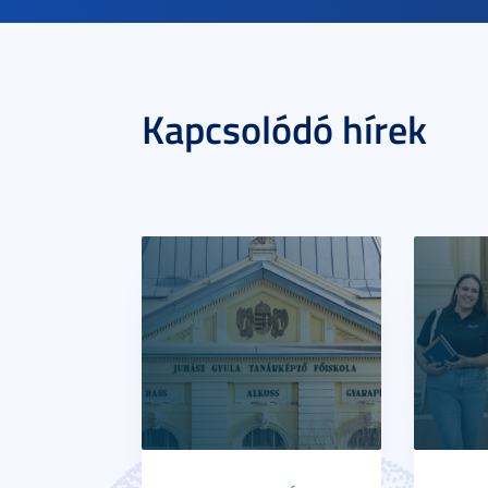
Kapcsolódó hírek