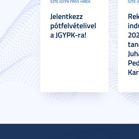
SZTE JGYPK FRISS HÍREK
SZTE J
Jelentkezz
Re
pótfelvételivel
ind
a JGYPK-ra!
20
tan
Juh
Pe
Ka