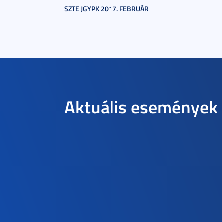
SZTE JGYPK 2017. FEBRUÁR
Aktuális események