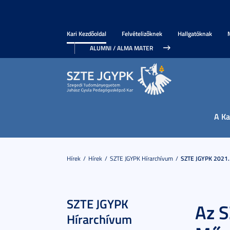
Kari Kezdőoldal
Felvételizőknek
Hallgatóknak
ALUMNI / ALMA MATER
A Ka
Hírek
Hírek
SZTE JGYPK Hírarchívum
SZTE JGYPK 2021.
SZTE JGYPK
Az S
Hírarchívum