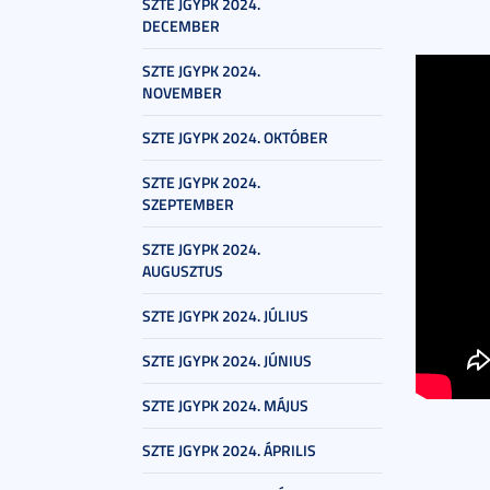
SZTE JGYPK 2024.
DECEMBER
SZTE JGYPK 2024.
NOVEMBER
SZTE JGYPK 2024. OKTÓBER
SZTE JGYPK 2024.
SZEPTEMBER
SZTE JGYPK 2024.
AUGUSZTUS
SZTE JGYPK 2024. JÚLIUS
SZTE JGYPK 2024. JÚNIUS
SZTE JGYPK 2024. MÁJUS
SZTE JGYPK 2024. ÁPRILIS