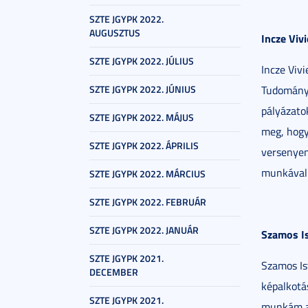
SZTE JGYPK 2022.
AUGUSZTUS
Incze Viv
SZTE JGYPK 2022. JÚLIUS
Incze Viv
SZTE JGYPK 2022. JÚNIUS
Tudománye
pályázato
SZTE JGYPK 2022. MÁJUS
meg, hogy
SZTE JGYPK 2022. ÁPRILIS
versenyen
munkával
SZTE JGYPK 2022. MÁRCIUS
SZTE JGYPK 2022. FEBRUÁR
SZTE JGYPK 2022. JANUÁR
Szamos Is
SZTE JGYPK 2021.
Szamos Is
DECEMBER
képalkotá
SZTE JGYPK 2021.
munkám am